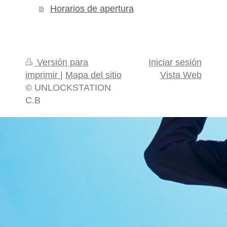
Horarios de apertura
Versión para
Iniciar sesión
imprimir
|
Mapa del sitio
Vista Web
© UNLOCKSTATION
C.B