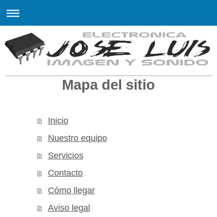
UNLOCKSTATION C.B
Mapa del sitio
Inicio
Nuestro equipo
Servicios
Contacto
Cómo llegar
Aviso legal