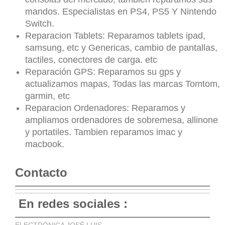
mandos. Especialistas en PS4, PS5 Y Nintendo
Switch.
Reparacion Tablets: Reparamos tablets ipad,
samsung, etc y Genericas, cambio de pantallas,
tactiles, conectores de carga. etc
Reparación GPS: Reparamos su gps y
actualizamos mapas, Todas las marcas Tomtom,
garmin, etc
Reparacion Ordenadores: Reparamos y
ampliamos ordenadores de sobremesa, allinone
y portatiles. Tambien reparamos imac y
macbook.
Contacto
En redes sociales :
ELECTRÓNICA JOSÉ LUIS